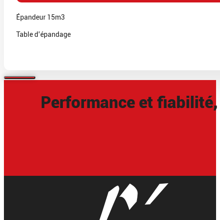
Épandeur 15m3
Table d’épandage
Performance et fiabilité,