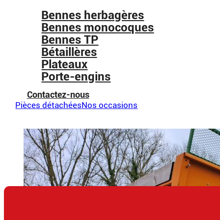
Bennes herbagères
Bennes monocoques
Bennes TP
Bétaillères
Plateaux
Porte-engins
Contactez-nous
Pièces détachées
Nos occasions