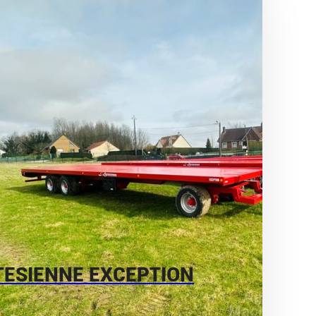
TESIENNE EXCEPTION