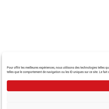
Pour offrir les meilleures expériences, nous utilisons des technologies telles 
telles que le comportement de navigation ou les ID uniques sur ce site. Le fait 