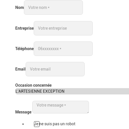
Nom
Entreprise
Téléphone
Email
Occasion concernée
L’ARTESIENNE EXCEPTION
Message
Je ne suis pas un robot