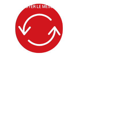
ENVOYER LE MESSAGE