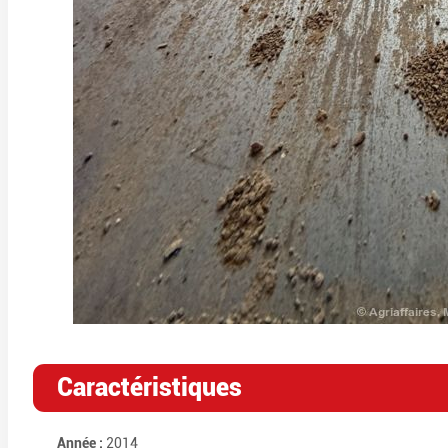
Caractéristiques
Année :
2014